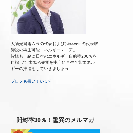
太陽光発電ムラの代表および㈱a&veinの代表取
締役の再生可能エネルギーマニア。
皆様も一緒に日本のエネルギー自給率200％を
目指して 太陽光発電を中心に再生可能エネル
ギーの推進をしていきましょう！
ブログも書いています
開封率30％！驚異のメルマガ