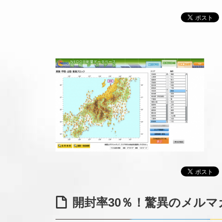
開封率30％！驚異のメルマ