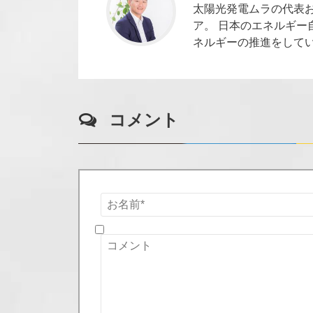
太陽光発電ムラの代表お
ア。 日本のエネルギー
ネルギーの推進をして
コメント