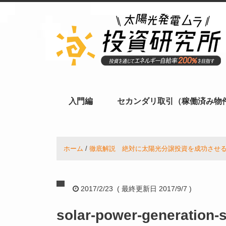
入門編
セカンダリ取引（稼働済み物
ホーム
徹底解説 絶対に太陽光分譲投資を成功させ
2017/2/23 ( 最終更新日 2017/9/7 )
solar-power-generation-