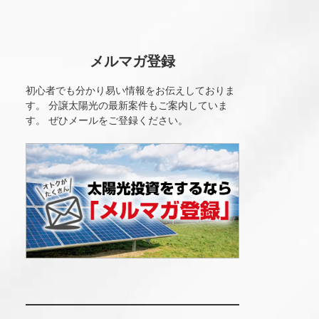
メルマガ登録
初心者でも分かり易い情報をお伝えしておりま
す。 分譲太陽光の最新案件もご案内していま
す。 ぜひメールをご登録ください。