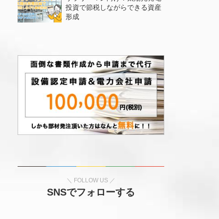
投資で節税しながらできる資産
形成
SNSでフォローする