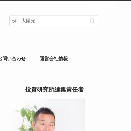
お問い合わせ
運営会社情報
投資研究所編集責任者