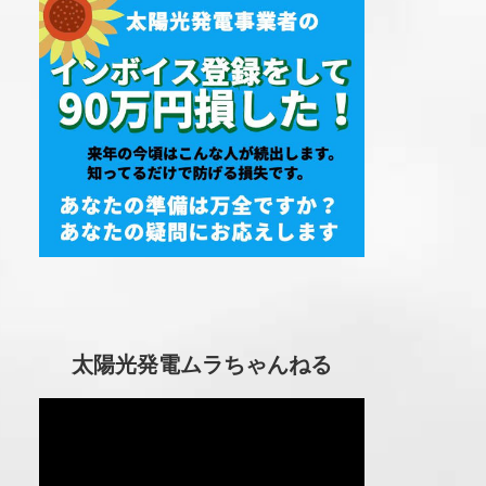
太陽光発電ムラちゃんねる