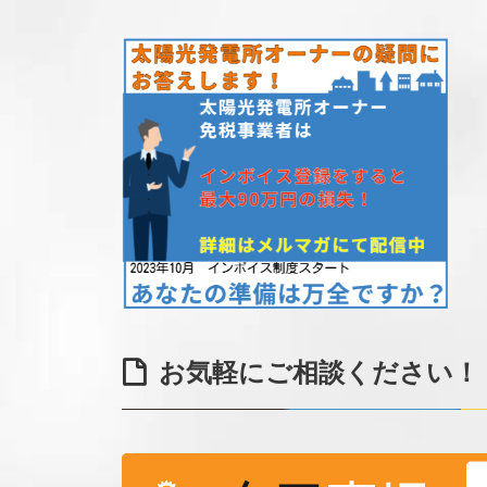
お気軽にご相談ください！