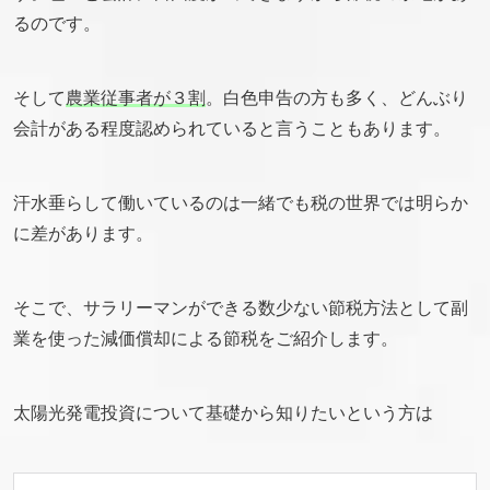
るのです。
そして
農業従事者が３割
。白色申告の方も多く、どんぶり
会計がある程度認められていると言うこともあります。
汗水垂らして働いているのは一緒でも税の世界では明らか
に差があります。
そこで、サラリーマンができる数少ない節税方法として副
業を使った減価償却による節税をご紹介します。
太陽光発電投資について基礎から知りたいという方は