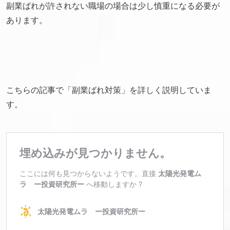
副業ばれが許されない職場の場合は少し慎重になる必要が
あります。
こちらの記事で「副業ばれ対策」を詳しく説明していま
す。