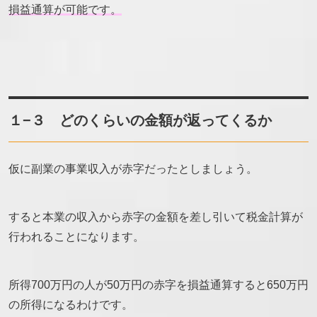
損益通算が可能です。
１−３ どのくらいの金額が返ってくるか
仮に副業の事業収入が赤字だったとしましょう。
すると本業の収入から赤字の金額を差し引いて税金計算が
行われることになります。
所得700万円の人が50万円の赤字を損益通算すると650万円
の所得になるわけです。