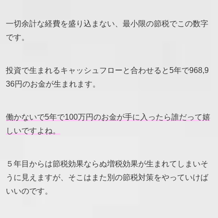
一切余計な経費を盛り込まない、最小限の節税でこの数字
です。
投資で生まれるキャッシュフローと合わせると5年で968,9
36円のお金が生まれます。
働かないで5年で100万円のお金が手に入ったら誰だって嬉
しいですよね。
５年目からは節税効果ならぬ増税効果が生まれてしまいそ
うに見えますが、そこはまた別の節税対策をやっていけば
いいのです。