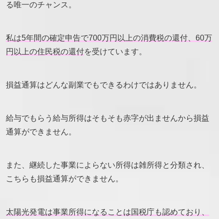
る唯一のチャンス。
私は5年間の確定申告で700万円以上の消費税の還付、60万
円以上の住民税の還付
を受けています。
損益通算はどんな副業でもできるわけではありません。
給与でもらう給与所得はそもそも赤字が出ませんから損益
通算ができません。
また、継続した事業によらない所得は雑所得と分類され、
こちらも損益通算ができません。
太陽光発電は事業所得になることは国税庁も認めており、