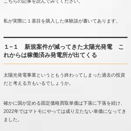
こちらの記事を読んでみてください。
私が実際に１基目を購入した体験談が書いてあります。
１−１ 新規案件が減ってきた太陽光発電 こ
れからは稼働済み発電所が出てくる
太陽光発電事業というともう終わってしまった過去の投資
だと考える方もいるでしょうか。
確かに国が定める固定価格買取単価は下落に下落を続け、
2022年ではマトモにやっては成り立たない単価になってき
ました。