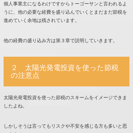
個人事業主になるわけですからトーゴーサンと言われるよ
うに、他の必要な経費を盛り込んでいくとまだまだ節税を
進めていく余地は残されています。
他の経費の盛り込み方は第３章で説明していきます。
２ 太陽光発電投資を使った節税
の注意点
太陽光発電投資を使った節税のスキームをイメージできま
したよね。
しかしそうは言ってもリスクや不安を感じる方も多いと思