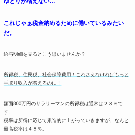
ゆとりが増えない…
これじゃぁ税金納めるために働いているみたい
だ。
給与明細を見るとこう思いませんか？
所得税、住民税、社会保障費用！これさえなければもっと
手取り収入が増えるのに！
額面800万円のサラリーマンの所得税は通常は２３％で
す。
税率は所得に応じて累進的に上がっていきますが、なんと
最高税率は４５％。