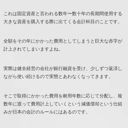
これは固定資産と言われる数年〜数十年の長期間使用する
大きな資産を購入する際に出てくる会計科目のことです。
全額をその年にかかった費用としてしまうと巨大な赤字が
計上されてしまいますよね。
実際は健全経営の会社が銀行融資を受け、少しずつ返済し
ながら使い続けるので実態とあわなくなってきます。
そこで取得にかかった費用を耐用年数に応じて分配し、複
数年に渡って費用計上していくという減価償却という仕組
みが日本の会計のルールにはあるのです。