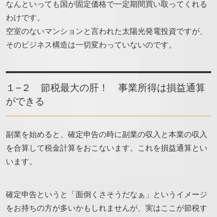
なんといっても国が固定価格で一定期間買い取ってくれる
わけです。
空室のないマンションと言われた太陽光発電投資ですが、
そのビジネス構造は一切変わっていないのです。
１−２ 節税最大の肝！ 事業所得は損益通算
ができる
副業を始めると、確定申告の時に副業の収入と本業の収入
を合算して税金計算をおこないます。これを損益通算とい
います。
確定申告というと「面倒くさそうだなぁ」というイメージ
をお持ちの方が多いかもしれませんが、実はここが節税す