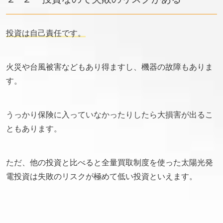
投資は自己責任です。
火災や台風被害などもあり得ますし、機器の故障もありま
す。
うっかり保険に入っていなかったりしたら大損害が出るこ
ともあります。
ただ、他の投資と比べると全量買取制度を使った太陽光発
電投資は失敗のリスクが極めて低い投資といえます。