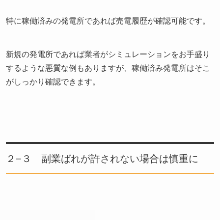
特に稼働済みの発電所であれば売電履歴が確認可能です。
新規の発電所であれば業者がシミュレーションをお手盛り
するような悪質な例もありますが、稼働済み発電所はそこ
がしっかり確認できます。
２−３ 副業ばれが許されない場合は慎重に