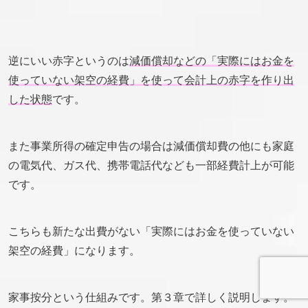
逆にいい赤字というのは
減価償却などの「実際にはお金を
使っていない架空の経費」を使って会計上の赤字を作り出
した状態
です。
また事業所得の確定申告の場合は減価償却費の他にも家庭
の電気代、ガス代、携帯電話代なども一部経費計上が可能
です。
こちらも新たな出費がない「実際にはお金を使っていない
架空の経費」になります。
家事按分という仕組みです。第３章で詳しく説明します。