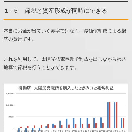
１−５ 節税と資産形成が同時にできる
本当にお金が出ていく赤字ではなく、減価償却費による架
空の費用です。
これを利用して、太陽光発電事業で利益を出しながら損益
通算で節税を行うことができます。