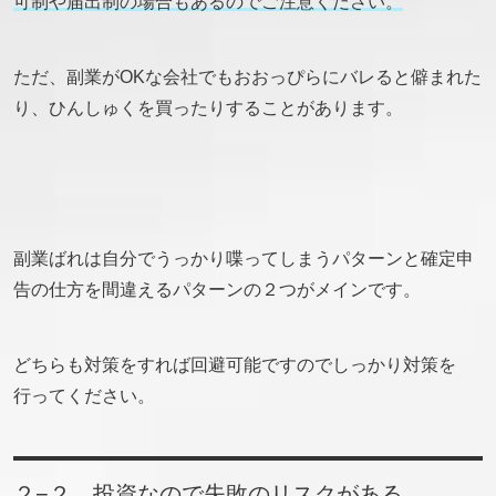
可制や届出制の場合もあるのでご注意ください。
ただ、副業がOKな会社でもおおっぴらにバレると僻まれた
り、ひんしゅくを買ったりすることがあります。
副業ばれは自分でうっかり喋ってしまうパターンと確定申
告の仕方を間違えるパターンの２つがメインです。
どちらも対策をすれば回避可能ですのでしっかり対策を
行ってください。
２−２ 投資なので失敗のリスクがある