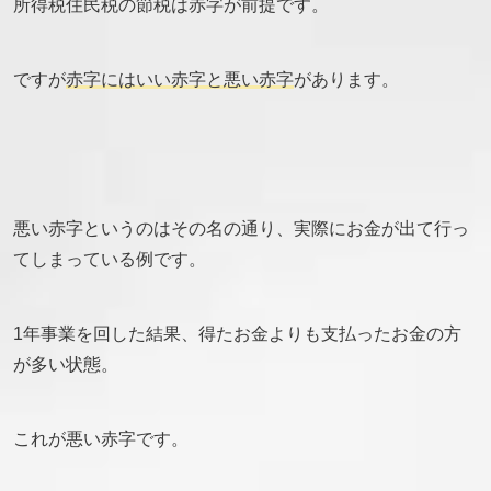
所得税住民税の節税は赤字が前提です。
ですが
赤字にはいい赤字と悪い赤字
があります。
悪い赤字というのはその名の通り、実際にお金が出て行っ
てしまっている例です。
1年事業を回した結果、得たお金よりも支払ったお金の方
が多い状態。
これが悪い赤字です。