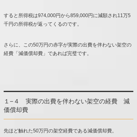
すると所得税は974,000円から859,000円に減額され11万5
千円の所得税が返ってくるのです。
さらに、この50万円の赤字が実際の出費を伴わない架空の
経費「減価償却費」であれば完璧です。
１−４ 実際の出費を伴わない架空の経費 減
価償却費
先ほど触れた50万円の架空経費である減価償却費。