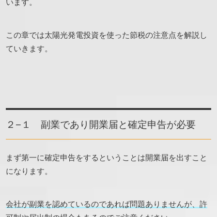
います。
この章では太陽光発電投資を使った節税の注意点を解説し
ていきます。
２−１ 副業であり開業届と確定申告が必要
まず第一に確定申告をするということは開業届を出すこと
になります。
会社が副業を認めているのであれば問題ありませんが、許