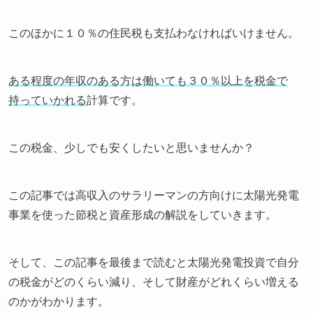
このほかに１０％の住民税も支払わなければいけません。
ある程度の年収のある方は働いても３０％以上を税金で
持っていかれる
計算です。
この税金、少しでも安くしたいと思いませんか？
この記事では高収入のサラリーマンの方向けに太陽光発電
事業を使った節税と資産形成の解説をしていきます。
そして、この記事を最後まで読むと太陽光発電投資で自分
の税金がどのくらい減り、そして財産がどれくらい増える
のかがわかります。