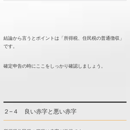
結論から言うとポイントは「所得税、住民税の普通徴収」
です。
確定申告の時にここをしっかり確認しましょう。
２−４ 良い赤字と悪い赤字