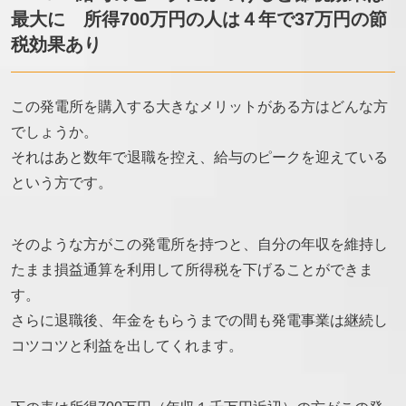
最大に 所得700万円の人は４年で37万円の節
税効果あり
この発電所を購入する大きなメリットがある方はどんな方
でしょうか。
それはあと数年で退職を控え、給与のピークを迎えている
という方です。
そのような方がこの発電所を持つと、自分の年収を維持し
たまま損益通算を利用して所得税を下げることができま
す。
さらに退職後、年金をもらうまでの間も発電事業は継続し
コツコツと利益を出してくれます。