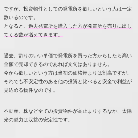
ですが、投資物件としての発電所を欲しいという人は一定
数いるのです。
となると、
過去発電所を購入した方が発電所を売りに出し
てくる数が増えてきます。
過去、割りのいい単価で発電所を買った方からしたら高い
金額で売却できるのであれば文句はありません。
今から欲しいという方は当初の価格帯よりは割高ですが、
それでも不安定性のある他の投資と比べると安全で利益が
見込める物件なのです。
不動産、株など全ての投資物件が高止まりするなか、太陽
光の魅力は収益の安定性です。