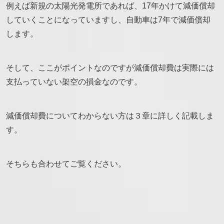
例えば新規の太陽光発電所であれば、17年かけて減価償却
していくことになっていますし、自動車は7年で減価償却
します。
そして、ここがポイントなのですが減価償却費は実際には
支払っていない架空の損金なのです
。
減価償却費についてわからない方は３章に詳しく記載しま
す。
そちらも合わせてご覧ください。