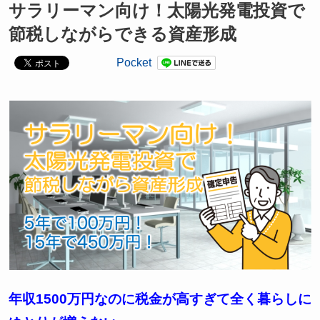
サラリーマン向け！太陽光発電投資で
節税しながらできる資産形成
Pocket
年収1500万円なのに税金が高すぎて全く暮らしに