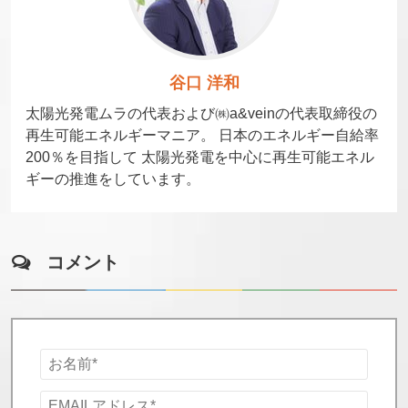
谷口 洋和
太陽光発電ムラの代表および㈱a&veinの代表取締役の
再生可能エネルギーマニア。 日本のエネルギー自給率
200％を目指して 太陽光発電を中心に再生可能エネル
ギーの推進をしています。
コメント