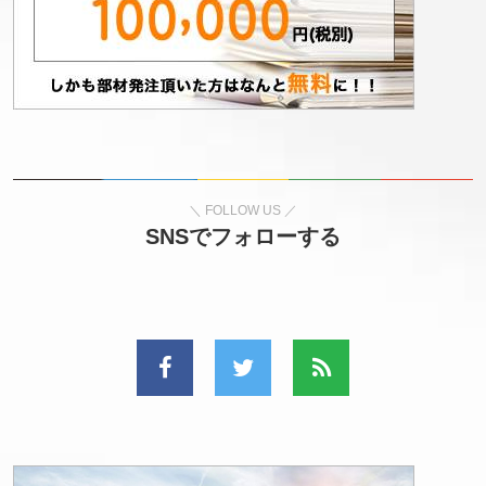
SNSでフォローする