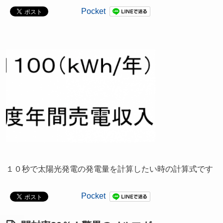
Pocket
１０秒で太陽光発電の発電量を計算したい時の計算式です
Pocket