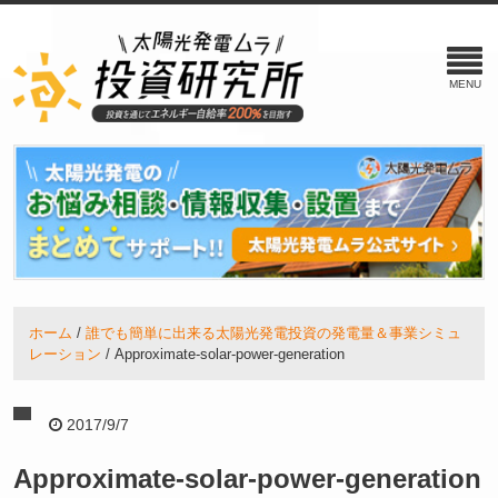
ホーム
誰でも簡単に出来る太陽光発電投資の発電量＆事業シミュ
レーション
Approximate-solar-power-generation
2017/9/7
Approximate-solar-power-generation