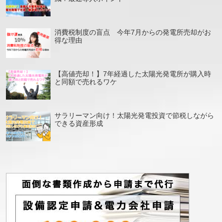
消費税制度の盲点 今年7月からの発電所売却がお
得な理由
【高値売却！】7年経過した太陽光発電所が購入時
と同額で売れるワケ
サラリーマン向け！太陽光発電投資で節税しながら
できる資産形成