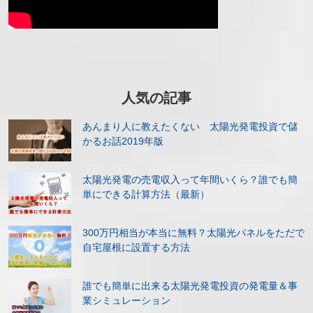
人気の記事
あんまり人に教えたくない 太陽光発電投資で儲
かるお話2019年版
太陽光発電の売電収入って年間いくら？誰でも簡
単にできる計算方法（最新）
300万円相当が本当に無料？太陽光パネルをただで
自宅屋根に設置する方法
誰でも簡単に出来る太陽光発電投資の発電量＆事
業シミュレーション