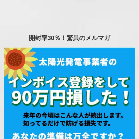
開封率30％！驚異のメルマガ