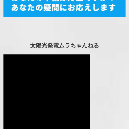
太陽光発電ムラちゃんねる