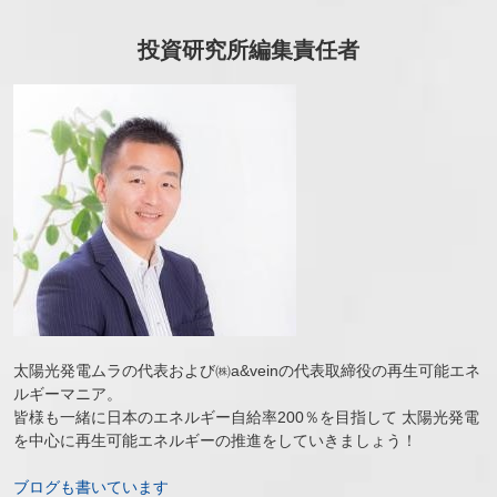
投資研究所編集責任者
太陽光発電ムラの代表および㈱a&veinの代表取締役の再生可能エネ
ルギーマニア。
皆様も一緒に日本のエネルギー自給率200％を目指して 太陽光発電
を中心に再生可能エネルギーの推進をしていきましょう！
ブログも書いています