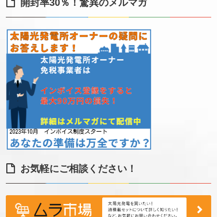
開封率30％！驚異のメルマガ
お気軽にご相談ください！