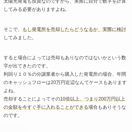
太陽光発電も投資なのですから、実際に自分で数字を計算
してみる必要がありますよね。
そこで、
もし発電所を売却したらどうなるか、実際に検討
してみました。
すると場合によっては売却もありなのではないかという数
字が出てきたのです。
利回り１０％の分譲業者から購入した発電所の場合、年間
のキャッシュフローは20万円近辺なんてケースもあります
よね。
売却することによってその
10倍以上、つまり200万円以上
の金額を今すぐ手に入れることができる
場合もありそうな
のです。