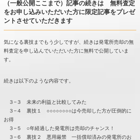
（一般公開ここまで）記事の続きは 無料査定
をお申し込みいただいた方に限定記事をプレゼ
ントさせていただきます
気になる裏技までもう少しですが、続きは発電所売却の無
料査定を申し込んでいただいた方に無料で公開していま
す。
続きは以下のような内容です。
３−３ 未来の利益と比較してみた
３−４ 裏技１ ○○○○○○○○は今売却した方が圧倒的に
お得
３−５ ○年経過した発電所は売却のチャンス！
３−６ 裏技２ 悪用厳禁 一括償却済みの発電所のお