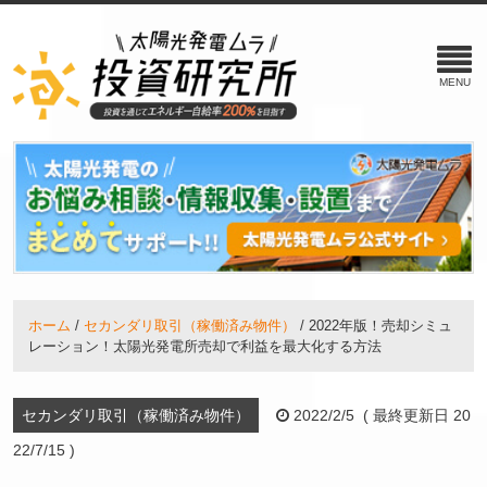
ホーム
セカンダリ取引（稼働済み物件）
2022年版！売却シミュ
レーション！太陽光発電所売却で利益を最大化する方法
セカンダリ取引（稼働済み物件）
2022/2/5 ( 最終更新日 20
22/7/15 )