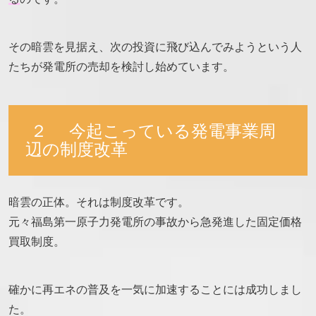
その暗雲を見据え、次の投資に飛び込んでみようという人
たちが発電所の売却を検討し始めています。
２ 今起こっている発電事業周
辺の制度改革
暗雲の正体。それは制度改革です。
元々福島第一原子力発電所の事故から急発進した固定価格
買取制度。
確かに再エネの普及を一気に加速することには成功しまし
た。