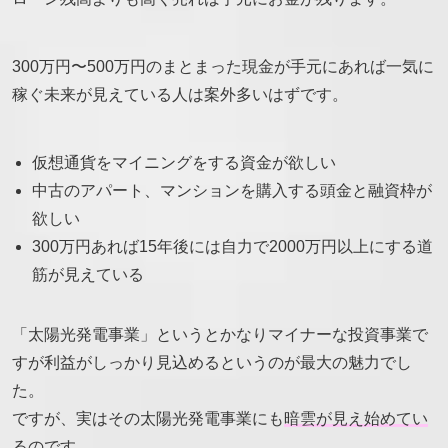
300万円〜500万円のまとまった現金が手元にあれば一気に
稼ぐ未来が見えている人は案外多いはずです。
仮想通貨をマイニングをする資金が欲しい
中古のアパート、マンションを購入する頭金と融資枠が
欲しい
300万円あれば15年後には自力で2000万円以上にする道
筋が見えている
「太陽光発電事業」というとかなりマイナーな投資事業で
すが利益がしっかり見込めるというのが最大の魅力でし
た。
ですが、実はその太陽光発電事業にも
暗雲が見え始めてい
る
のです。