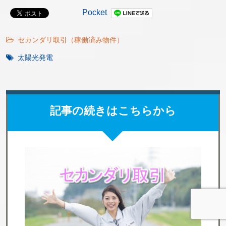
Pocket
セカンダリ取引（稼働済み物件）
太陽光発電
記事の続きはこちらから