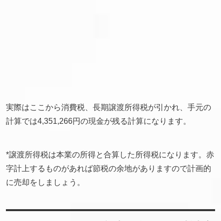
実際はここから消費税、長期譲渡所得税が引かれ、手元の
計算では4,351,266円の現金が残る計算になります。
*譲渡所得税は本業の所得と合算した所得税になります。赤
字計上するものがあれば節税の余地がありますので計画的
に売却をしましょう。