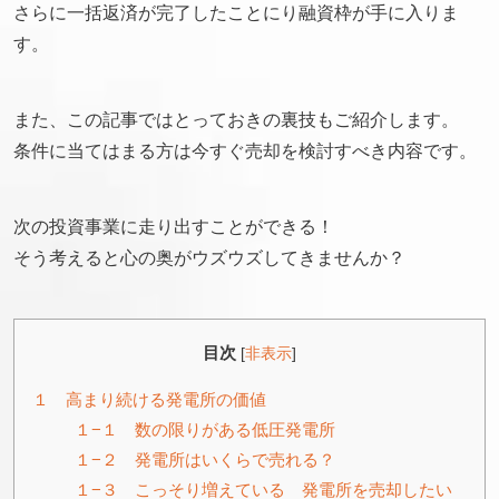
さらに一括返済が完了したことにり融資枠が手に入りま
す。
また、この記事ではとっておきの裏技もご紹介します。
条件に当てはまる方は今すぐ売却を検討すべき内容です。
次の投資事業に走り出すことができる！
そう考えると心の奥がウズウズしてきませんか？
目次
[
非表示
]
１ 高まり続ける発電所の価値
１−１ 数の限りがある低圧発電所
１−２ 発電所はいくらで売れる？
１−３ こっそり増えている 発電所を売却したい