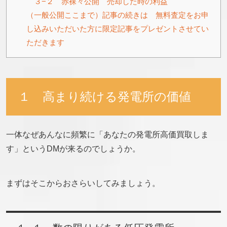
３−２ 赤裸々公開 売却した時の利益
（一般公開ここまで）記事の続きは 無料査定をお申
し込みいただいた方に限定記事をプレゼントさせてい
ただきます
１ 高まり続ける発電所の価値
一体なぜあんなに頻繁に「あなたの発電所高価買取しま
す」というDMが来るのでしょうか。
まずはそこからおさらいしてみましょう。