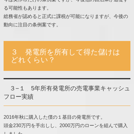
る可能性もあります。
総務省が認めると正式に課税が可能になりますが、今後の
動向に注目の条例案です。
３ 発電所を所有して得た儲けは
どれくらい？
３−１ 5年所有発電所の売電事業キャッシュ
フロー実績
2016年秋に購入した僕の１基目の発電所です。
頭金230万円を手出しし、2000万円のローンを組んで購入
しました。