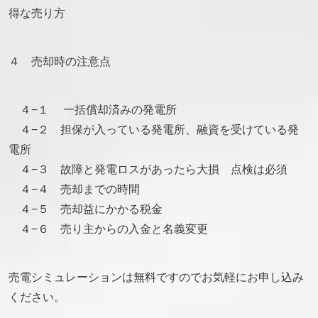
得な売り方
４ 売却時の注意点
４−１ 一括償却済みの発電所
４−２ 担保が入っている発電所、融資を受けている発
電所
４−３ 故障と発電ロスがあったら大損 点検は必須
４−４ 売却までの時間
４−５ 売却益にかかる税金
４−６ 売り主からの入金と名義変更
売電シミュレーションは無料ですのでお気軽にお申し込み
ください。