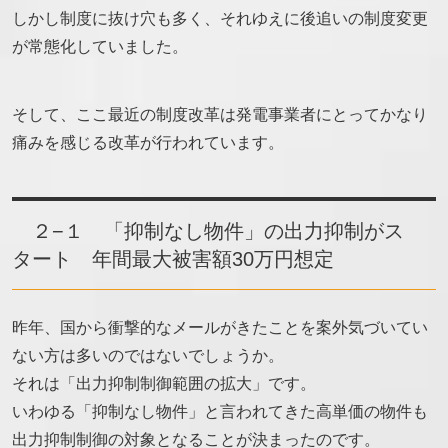
しかし制度に抜け穴も多く、それゆえに後追いの制度変更
が常態化していました。
そして、ここ最近の制度改革は発電事業者にとってかなり
痛みを感じる改革が行われています。
２−１ 「抑制なし物件」の出力抑制がス
タート 年間最大被害額30万円想定
昨年、国から衝撃的なメールがきたことを案外気づいてい
ない方は多いのではないでしょうか。
それは「出力抑制制御範囲の拡大」です。
いわゆる「抑制なし物件」と言われてきた高単価の物件も
出力抑制制御の対象となることが決まったのです。