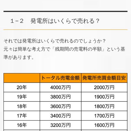
１−２ 発電所はいくらで売れる？
それでは発電所はいくらで売れるのでしょうか？
元々は簡単な考え方で「残期間の売電料の半額」という基
準があります。