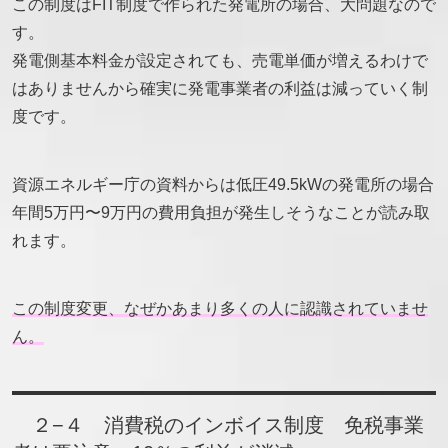
この制度はFIT制度で作られた発電所の場合、大問題なので
す。
発電側基本料金が設定されても、売電単価が増えるわけで
はありませんから確実に発電事業者の利益は減っていく制
度です。
資源エネルギー庁の資料からは低圧49.5kWの発電所の場合
年間5万円〜9万円の費用負担が発生しそうなことが読み取
れます。
この制度変更、なぜかあまり多くの人に認識されていませ
ん。
２−４ 消費税のインボイス制度 免税事業