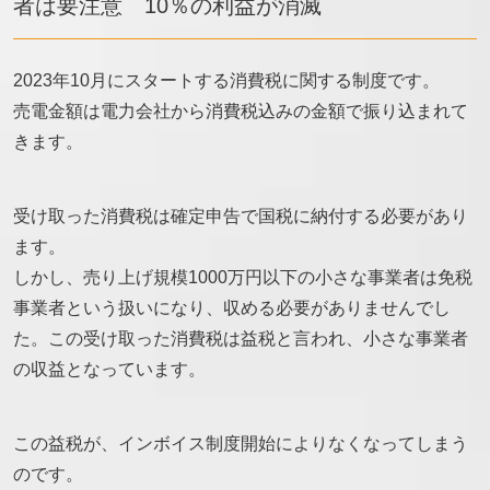
者は要注意 10％の利益が消滅
2023年10月にスタートする消費税に関する制度です。
売電金額は電力会社から消費税込みの金額で振り込まれて
きます。
受け取った消費税は確定申告で国税に納付する必要があり
ます。
しかし、売り上げ規模1000万円以下の小さな事業者は免税
事業者という扱いになり、収める必要がありませんでし
た。この受け取った消費税は益税と言われ、小さな事業者
の収益となっています。
この益税が、インボイス制度開始によりなくなってしまう
のです。