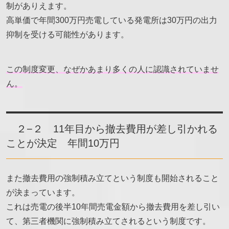
制がありえます。
高単価で年間300万円売電している発電所は30万円の出力
抑制を受ける可能性があります。
この制度変更、なぜかあまり多くの人に認識されていませ
ん。
２−２ 11年目から撤去費用が差し引かれる
ことが決定 年間10万円
また撤去費用の強制積み立てという制度も開始されること
が決まっています。
これは売電の後半10年間売電金額から撤去費用を差し引い
て、第三者機関に強制積み立てされるという制度です。