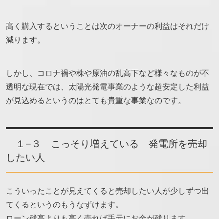
高く購入するということは次のオーナーの利益はそれだけ
減ります。
しかし、コロナ禍や株や原油の乱高下など様々なものが不
透明な現在では、太陽光発電事業のような超安定した利益
が見込めるというのはとても貴重な事業なのです。
１−３ こっそり増えている 発電所を売却
したい人
こういったことが見えてくると売却したい人が少しずつ出
てくるというのもうなずけます。
ローン残高よりも高く売れば手元にお金が残ります。