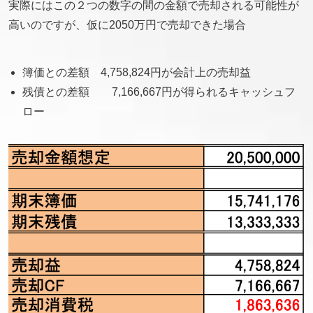
実際にはこの２つの数字の間の金額で売却される可能性が
高いのですが、仮に2050万円で売却できた場合
簿価との差額 4,758,824円が会計上の売却益
残債との差額 7,166,667円が得られるキャッシュフ
ロー