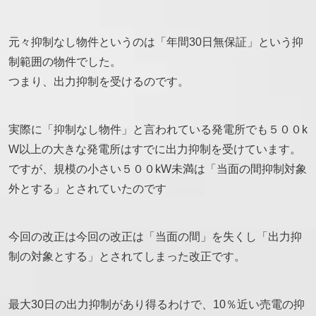
元々抑制なし物件というのは「年間30日無保証」という抑
制範囲の物件でした。
つまり、出力抑制を受けるのです。
実際に「抑制なし物件」と言われている発電所でも５００k
W以上の大きな発電所はすでに出力抑制を受けています。
ですが、規模の小さい５００kW未満は「当面の間抑制対象
外とする」とされていたのです
今回の改正は今回の改正は「当面の間」を失くし「出力抑
制の対象とする」とされてしまった改正です。
最大30日の出力抑制があり得るわけで、10％近い売電の抑