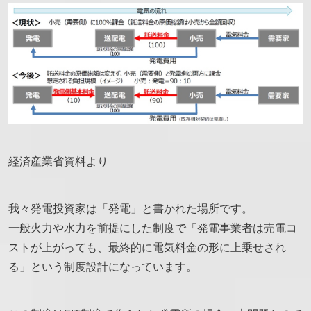
経済産業省資料より
我々発電投資家は「発電」と書かれた場所です。
一般火力や水力を前提にした制度で「発電事業者は売電コ
ストが上がっても、最終的に電気料金の形に上乗せされ
る」という制度設計になっています。