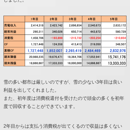
雪の多い都市は厳しいのですが、雪の少ない3年目は良い
利益を出してくれました。
また、初年度は消費税還付を受けたので頭金の多くを初年
度で回収することができています。
2年目からは支払う消費税が出てくるので収益は多くない