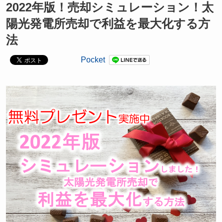
2022年版！売却シミュレーション！太
陽光発電所売却で利益を最大化する方
法
Pocket