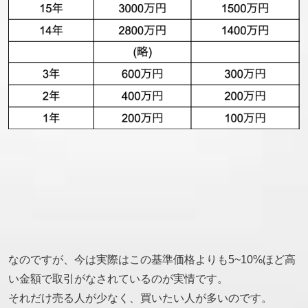
なのですが、今は実際はこの基準価格よりも5~10%ほど高
い金額で取引がなされているのが実情です。
それだけ売る人が少なく、買いたい人が多いのです。