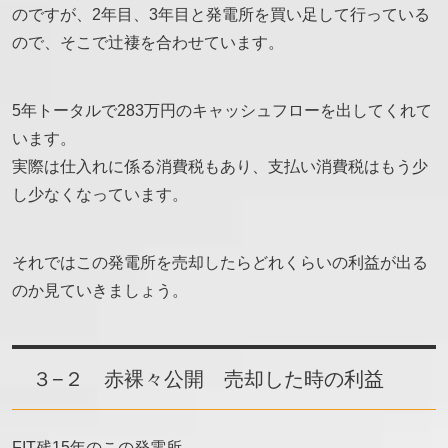
のですが、2年目、3年目と発電所を買い足して行っている
ので、そこで辻褄を合わせています。
5年トータルで283万円のキャッシュフローを出してくれて
います。
実際は仕入れに係る消費税もあり、支払い消費税はもう少
し少なくなっています。
それではこの発電所を売却したらどれくらいの利益が出る
のか見ていきましょう。
３−２ 赤裸々公開 売却した時の利益
FIT残15年のこの発電所。