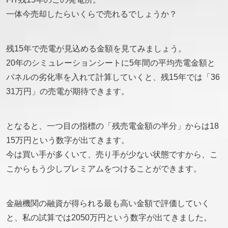
一体今売却したらいくらで売れるでしょうか？
残15年で売電が見込める金額を見てみましょう。
20年のシミュレーションシートに5年間の平均売電金額と
パネルの劣化率を入れて計算していくと、残15年では
「36
31万円」
の売電が期待できます。
となると、一つ目の指標の「残売電金額の半分」からは18
15万円という数字が出てきます。
今は買い手が多くいて、売り手が少ない状態ですから、こ
こからもう少しプレミアムをつけることができます。
金融機関の融資が得られる最も高い金額で評価していく
と、私の試算では2050万円という数字が出てきました。